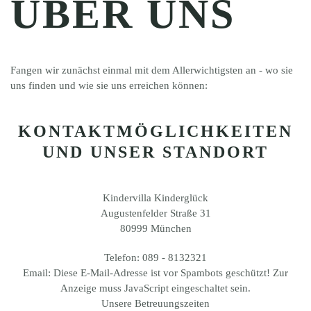
ÜBER UNS
Fangen wir zunächst einmal mit dem Allerwichtigsten an - wo sie
uns finden und wie sie uns erreichen können:
KONTAKTMÖGLICHKEITEN
UND UNSER STANDORT
Kindervilla Kinderglück
Augustenfelder Straße 31
80999 München
Telefon:
089 - 8132321
Email:
Diese E-Mail-Adresse ist vor Spambots geschützt! Zur
Anzeige muss JavaScript eingeschaltet sein.
Unsere
Betreuungszeiten