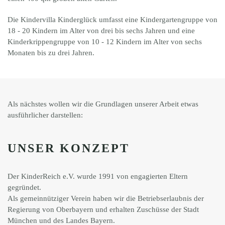
Die Kindervilla Kinderglück umfasst eine Kindergartengruppe von
18 - 20 Kindern im Alter von drei bis sechs Jahren und eine
Kinderkrippengruppe von 10 - 12 Kindern im Alter von sechs
Monaten bis zu drei Jahren.
Als nächstes wollen wir die Grundlagen unserer Arbeit etwas
ausführlicher darstellen:
UNSER KONZEPT
Der KinderReich e.V. wurde 1991 von engagierten Eltern
gegründet.
Als gemeinnütziger Verein haben wir die Betriebserlaubnis der
Regierung von Oberbayern und erhalten Zuschüsse der Stadt
München und des Landes Bayern.