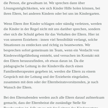
die Person, die gewaltsam ist. Wir sprechen dann über
Lösungsmöglichkeiten, wie sich Kinder Hilfe holen können, bei
ihren Eltern, bei anderen Kindern oder bei uns im Kindergarten.
Wenn Eltern ihre Kinder schlagen oder ständig verletzen, werden
die Kinder in der Regel nicht mit uns darüber sprechen, sondern
eher sich die Schuld geben für das Verhalten der Eltern. Hier ist
von unseren Erziehern : innen viel Sensibilität verlangt, solche
Situationen zu entdecken und richtig zu beantworten. Wir
besprechen sofort gemeinsam im Team, wenn ein Verdacht von
Kindeswohlgefährdung entsteht, und versuchen im Kontakt mit
den Eltern herauszufinden, ob etwas daran ist. Da die
pädagogische Leitung in der Kindervilla durch einen
Familientherapeuten gegeben ist, werden die Eltern zu einem
Gespräch mit der Leitung und der Erzieherin eingeladen,
zusammen mit dem oder der Elternbeiratsvorsitzenden, je nach
Wunsch der Eltern.
Bei den Elternabenden werden auch alle Eltern darauf aufmerksam
gemacht, dass der Elternbeirat die zuständige Stelle für