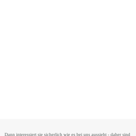
Dann interessiert sie sicherlich wie es bei uns aussieht - daher sind