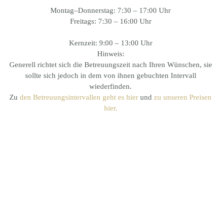
Montag–Donnerstag: 7:30 – 17:00 Uhr
Freitags:
7:30 – 16:00 Uhr
Kernzeit:
9:00 – 13:00 Uhr
Hinweis:
Generell richtet sich die Betreuungszeit nach Ihren Wünschen, sie
sollte sich jedoch in dem von ihnen gebuchten Intervall
wiederfinden.
Zu
den Betreuungsintervallen geht es hier
und
zu unseren Preisen
hier.