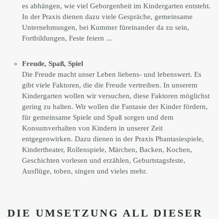
es abhängen, wie viel Geborgenheit im Kindergarten entsteht.
In der Praxis dienen dazu viele Gespräche, gemeinsame
Unternehmungen, bei Kummer füreinander da zu sein,
Fortbildungen, Feste feiern ...
Freude, Spaß, Spiel
Die Freude macht unser Leben liebens- und lebenswert. Es
gibt viele Faktoren, die die Freude vertreiben. In unserem
Kindergarten wollen wir versuchen, diese Faktoren möglichst
gering zu halten. Wir wollen die Fantasie der Kinder fördern,
für gemeinsame Spiele und Spaß sorgen und dem
Konsumverhalten von Kindern in unserer Zeit
entgegenwirken. Dazu dienen in der Praxis Phantasiespiele,
Kindertheater, Rollenspiele, Märchen, Backen, Kochen,
Geschichten vorlesen und erzählen, Geburtstagsfeste,
Ausflüge, toben, singen und vieles mehr.
DIE UMSETZUNG ALL DIESER