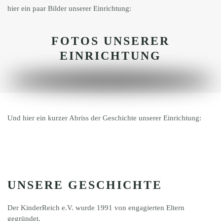
hier ein paar Bilder unserer Einrichtung:
FOTOS UNSERER
EINRICHTUNG
Und hier ein kurzer Abriss der Geschichte unserer Einrichtung:
UNSERE GESCHICHTE
Der KinderReich e.V. wurde 1991 von engagierten Eltern
gegründet.