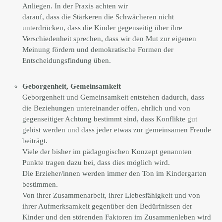
Anliegen. In der Praxis achten wir
darauf, dass die Stärkeren die Schwächeren nicht
unterdrücken, dass die Kinder gegenseitig über ihre
Verschiedenheit sprechen, dass wir den Mut zur eigenen
Meinung fördern und demokratische Formen der
Entscheidungsfindung üben.
Geborgenheit, Gemeinsamkeit
Geborgenheit und Gemeinsamkeit entstehen dadurch, dass
die Beziehungen untereinander offen, ehrlich und von
gegenseitiger Achtung bestimmt sind, dass Konflikte gut
gelöst werden und dass jeder etwas zur gemeinsamen Freude
beiträgt.
Viele der bisher im pädagogischen Konzept genannten
Punkte tragen dazu bei, dass dies möglich wird.
Die Erzieher/innen werden immer den Ton im Kindergarten
bestimmen.
Von ihrer Zusammenarbeit, ihrer Liebesfähigkeit und von
ihrer Aufmerksamkeit gegenüber den Bedürfnissen der
Kinder und den störenden Faktoren im Zusammenleben wird