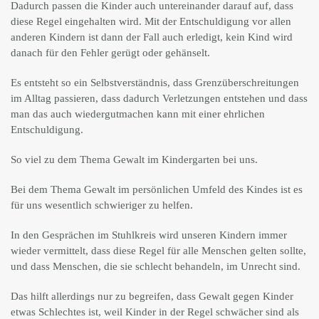
Dadurch passen die Kinder auch untereinander darauf auf, dass
diese Regel eingehalten wird. Mit der Entschuldigung vor allen
anderen Kindern ist dann der Fall auch erledigt, kein Kind wird
danach für den Fehler gerügt oder gehänselt.
Es entsteht so ein Selbstverständnis, dass Grenzüberschreitungen
im Alltag passieren, dass dadurch Verletzungen entstehen und dass
man das auch wiedergutmachen kann mit einer ehrlichen
Entschuldigung.
So viel zu dem Thema Gewalt im Kindergarten bei uns.
Bei dem Thema Gewalt im persönlichen Umfeld des Kindes ist es
für uns wesentlich schwieriger zu helfen.
In den Gesprächen im Stuhlkreis wird unseren Kindern immer
wieder vermittelt, dass diese Regel für alle Menschen gelten sollte,
und dass Menschen, die sie schlecht behandeln, im Unrecht sind.
Das hilft allerdings nur zu begreifen, dass Gewalt gegen Kinder
etwas Schlechtes ist, weil Kinder in der Regel schwächer sind als