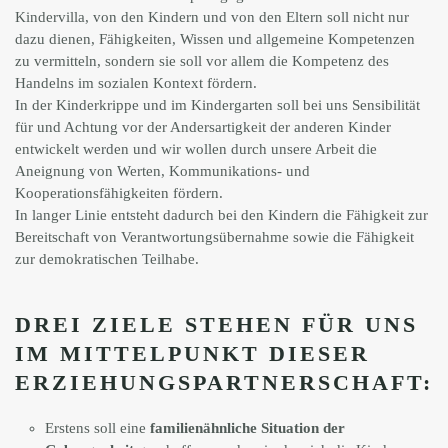
Kindervilla, von den Kindern und von den Eltern soll nicht nur
dazu dienen, Fähigkeiten, Wissen und allgemeine Kompetenzen
zu vermitteln, sondern sie soll vor allem die Kompetenz des
Handelns im sozialen Kontext fördern.
In der Kinderkrippe und im Kindergarten soll bei uns Sensibilität
für und Achtung vor der Andersartigkeit der anderen Kinder
entwickelt werden und wir wollen durch unsere Arbeit die
Aneignung von Werten, Kommunikations- und
Kooperationsfähigkeiten fördern.
In langer Linie entsteht dadurch bei den Kindern die Fähigkeit zur
Bereitschaft von Verantwortungsübernahme sowie die Fähigkeit
zur demokratischen Teilhabe.
DREI ZIELE STEHEN FÜR UNS
IM MITTELPUNKT DIESER
ERZIEHUNGSPARTNERSCHAFT:
Erstens soll eine
familienähnliche Situation der