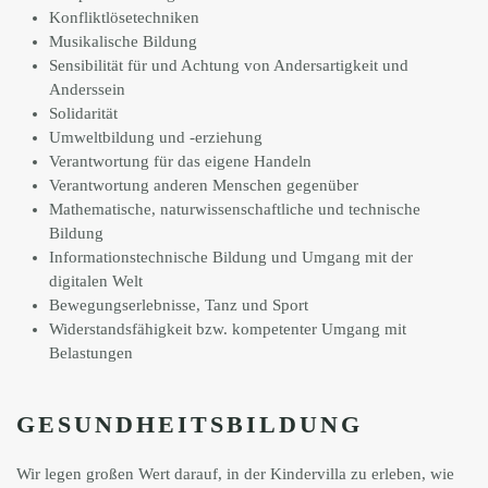
Konfliktlösetechniken
Musikalische Bildung
Sensibilität für und Achtung von Andersartigkeit und
Anderssein
Solidarität
Umweltbildung und -erziehung
Verantwortung für das eigene Handeln
Verantwortung anderen Menschen gegenüber
Mathematische, naturwissenschaftliche und technische
Bildung
Informationstechnische Bildung und Umgang mit der
digitalen Welt
Bewegungserlebnisse, Tanz und Sport
Widerstandsfähigkeit bzw. kompetenter Umgang mit
Belastungen
GESUNDHEITSBILDUNG
Wir legen großen Wert darauf, in der Kindervilla zu erleben, wie