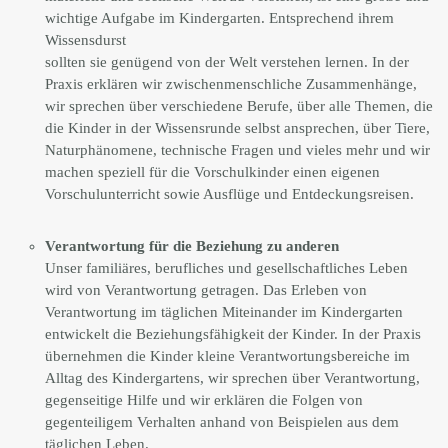
wichtige Aufgabe im Kindergarten. Entsprechend ihrem
Wissensdurst
sollten sie genügend von der Welt verstehen lernen. In der
Praxis erklären wir zwischenmenschliche Zusammenhänge,
wir sprechen über verschiedene Berufe, über alle Themen, die
die Kinder in der Wissensrunde selbst ansprechen, über Tiere,
Naturphänomene, technische Fragen und vieles mehr und wir
machen speziell für die Vorschulkinder einen eigenen
Vorschulunterricht sowie Ausflüge und Entdeckungsreisen.
Verantwortung für die Beziehung zu anderen
Unser familiäres, berufliches und gesellschaftliches Leben
wird von Verantwortung getragen. Das Erleben von
Verantwortung im täglichen Miteinander im Kindergarten
entwickelt die Beziehungsfähigkeit der Kinder. In der Praxis
übernehmen die Kinder kleine Verantwortungsbereiche im
Alltag des Kindergartens, wir sprechen über Verantwortung,
gegenseitige Hilfe und wir erklären die Folgen von
gegenteiligem Verhalten anhand von Beispielen aus dem
täglichen Leben.