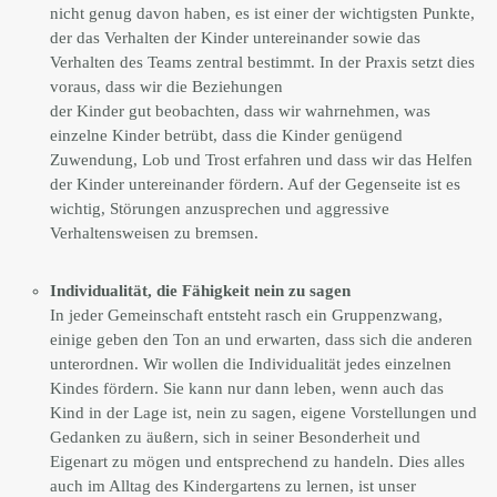
nicht genug davon haben, es ist einer der wichtigsten Punkte,
der das Verhalten der Kinder untereinander sowie das
Verhalten des Teams zentral bestimmt. In der Praxis setzt dies
voraus, dass wir die Beziehungen
der Kinder gut beobachten, dass wir wahrnehmen, was
einzelne Kinder betrübt, dass die Kinder genügend
Zuwendung, Lob und Trost erfahren und dass wir das Helfen
der Kinder untereinander fördern. Auf der Gegenseite ist es
wichtig, Störungen anzusprechen und aggressive
Verhaltensweisen zu bremsen.
Individualität, die Fähigkeit nein zu sagen
In jeder Gemeinschaft entsteht rasch ein Gruppenzwang,
einige geben den Ton an und erwarten, dass sich die anderen
unterordnen. Wir wollen die Individualität jedes einzelnen
Kindes fördern. Sie kann nur dann leben, wenn auch das
Kind in der Lage ist, nein zu sagen, eigene Vorstellungen und
Gedanken zu äußern, sich in seiner Besonderheit und
Eigenart zu mögen und entsprechend zu handeln. Dies alles
auch im Alltag des Kindergartens zu lernen, ist unser