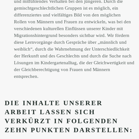
und mitfühlendes Verhalten bei den jüngeren. Durch die
gemischtgeschlechtlichen Gruppen ist es möglich, ein
differenziertes und vielfältiges Bild von den möglichen
Rollen von Männern und Frauen zu entwickeln, was bei den
verschiedenen kulturellen Einflüssen unserer Kinder mit
Migrationshintergrund besonders sichtbar wird. Wir fördern
diese Lernvorgänge durch Gespräche über „männlich und
weiblich“, durch die Wahrnehmung der Unterschiedlichkeit
der Herkunft und des Geschlechts und durch die Suche nach
Lösungen im Kindergartenalltag, die der Gleichwertigkeit und
der Gleichberechtigung von Frauen und Männern
entsprechen.
DIE INHALTE UNSERER
ARBEIT LASSEN SICH
VERKÜRZT IN FOLGENDEN
ZEHN PUNKTEN DARSTELLEN: