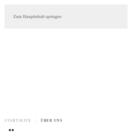
MENÜ
Zum Hauptinhalt springen
STARTSEITE
ÜBER UNS