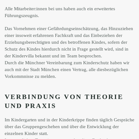
Alle Mitarbeiter:innen bei uns haben auch ein erweitertes
Führungszeugnis.
Das Vornehmen einer Gefährdungseinschätzung, das Hinzuziehen
einer insoweit erfahrenen Fachkraft und das Einbeziehen der
Erziehungsberechtigten und des betroffenen Kindes, sofern der
Schutz des Kindes hierdurch nicht in Frage gestellt wird, sind in
der Kindervilla bekannt und im Team besprochen.
Durch die Münchner Vereinbarung zum Kinderschutz haben wir
auch mit der Stadt München einen Vertrag, alle diesbezüglichen
Vorkommnisse zu melden.
VERBINDUNG VON THEORIE
UND PRAXIS
Im Kindergarten und in der Kinderkrippe finden täglich Gespräche
über das Gruppengeschehen und über die Entwicklung der
einzelnen Kinder statt.