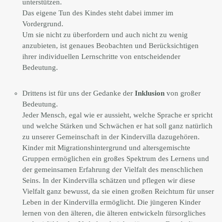
unterstützen.
Das eigene Tun des Kindes steht dabei immer im
Vordergrund.
Um sie nicht zu überfordern und auch nicht zu wenig
anzubieten, ist genaues Beobachten und Berücksichtigen
ihrer individuellen Lernschritte von entscheidender
Bedeutung.
Drittens ist für uns der Gedanke der
Inklusion
von großer
Bedeutung.
Jeder Mensch, egal wie er aussieht, welche Sprache er spricht
und welche Stärken und Schwächen er hat soll ganz natürlich
zu unserer Gemeinschaft in der Kindervilla dazugehören.
Kinder mit Migrationshintergrund und altersgemischte
Gruppen ermöglichen ein großes Spektrum des Lernens und
der gemeinsamen Erfahrung der Vielfalt des menschlichen
Seins. In der Kindervilla schätzen und pflegen wir diese
Vielfalt ganz bewusst, da sie einen großen Reichtum für unser
Leben in der Kindervilla ermöglicht. Die jüngeren Kinder
lernen von den älteren, die älteren entwickeln fürsorgliches