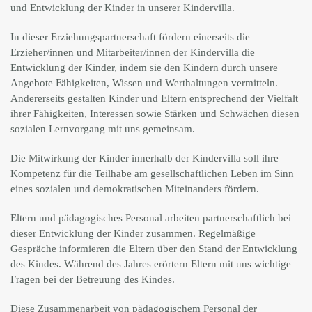
und Entwicklung der Kinder in unserer Kindervilla.
In dieser Erziehungspartnerschaft fördern einerseits die
Erzieher/innen und Mitarbeiter/innen der Kindervilla die
Entwicklung der Kinder, indem sie den Kindern durch unsere
Angebote Fähigkeiten, Wissen und Werthaltungen vermitteln.
Andererseits gestalten Kinder und Eltern entsprechend der Vielfalt
ihrer Fähigkeiten, Interessen sowie Stärken und Schwächen diesen
sozialen Lernvorgang mit uns gemeinsam.
Die Mitwirkung der Kinder innerhalb der Kindervilla soll ihre
Kompetenz für die Teilhabe am gesellschaftlichen Leben im Sinn
eines sozialen und demokratischen Miteinanders fördern.
Eltern und pädagogisches Personal arbeiten partnerschaftlich bei
dieser Entwicklung der Kinder zusammen. Regelmäßige
Gespräche informieren die Eltern über den Stand der Entwicklung
des Kindes. Während des Jahres erörtern Eltern mit uns wichtige
Fragen bei der Betreuung des Kindes.
Diese Zusammenarbeit von pädagogischem Personal der