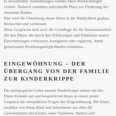
In monatlichen Teamsitzungen werden diese Beobachtungen
vertieft. Dadurch entstehen individuelle Pläne zur Förderung des
einzelnen Kindes.
Hier wird die Umsetzung dieser Ideen in die Wirklichkeit geplant,
beobachtet und verbessert.
Diese Gespräche sind auch die Grundlage für die Zusammenarbeit
mit den Eltern, die durch ihre Erfahrungen und Erlebnisse unsere
Einschätzungen verbessern, korrigieren oder ergänzen, damit
gemeinsame Erziehungsmöglichkeiten entstehen.
EINGEWÖHNUNG – DER
ÜBERGANG VON DER FAMILIE
ZUR KINDERKRIPPE
Der pädagogische Leiter unserer Kinderkrippe nimmt mit den
Eltern Kontakt auf und bespricht mit ihnen in einem ersten
Gespräch die wesentlichen Fragen der Eingewöhnung. Die Eltern
erzählen von ihrem Kind und informieren uns über die
Gewohnheiten des Kindes, seine Vorlieben, Stärken und