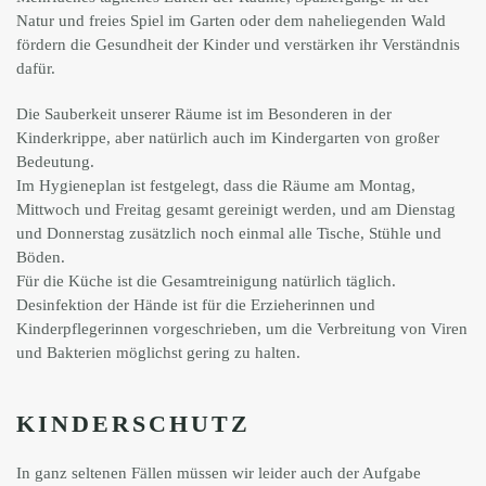
Natur und freies Spiel im Garten oder dem naheliegenden Wald
fördern die Gesundheit der Kinder und verstärken ihr Verständnis
dafür.
Die Sauberkeit unserer Räume ist im Besonderen in der
Kinderkrippe, aber natürlich auch im Kindergarten von großer
Bedeutung.
Im Hygieneplan ist festgelegt, dass die Räume am Montag,
Mittwoch und Freitag gesamt gereinigt werden, und am Dienstag
und Donnerstag zusätzlich noch einmal alle Tische, Stühle und
Böden.
Für die Küche ist die Gesamtreinigung natürlich täglich.
Desinfektion der Hände ist für die Erzieherinnen und
Kinderpflegerinnen vorgeschrieben, um die Verbreitung von Viren
und Bakterien möglichst gering zu halten.
KINDERSCHUTZ
In ganz seltenen Fällen müssen wir leider auch der Aufgabe