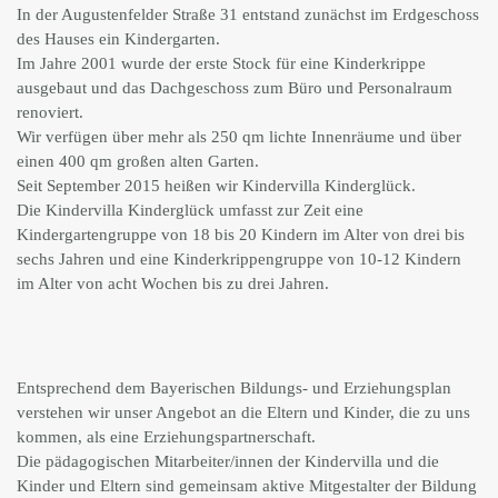
In der Augustenfelder Straße 31 entstand zunächst im Erdgeschoss
des Hauses ein Kindergarten.
Im Jahre 2001 wurde der erste Stock für eine Kinderkrippe
ausgebaut und das Dachgeschoss zum Büro und Personalraum
renoviert.
Wir verfügen über mehr als 250 qm lichte Innenräume und über
einen 400 qm großen alten Garten.
Seit September 2015 heißen wir Kindervilla Kinderglück.
Die Kindervilla Kinderglück umfasst zur Zeit eine
Kindergartengruppe von 18 bis 20 Kindern im Alter von drei bis
sechs Jahren und eine Kinderkrippengruppe von 10-12 Kindern
im Alter von acht Wochen bis zu drei Jahren.
Entsprechend dem Bayerischen Bildungs- und Erziehungsplan
verstehen wir unser Angebot an die Eltern und Kinder, die zu uns
kommen, als eine Erziehungspartnerschaft.
Die pädagogischen Mitarbeiter/innen der Kindervilla und die
Kinder und Eltern sind gemeinsam aktive Mitgestalter der Bildung