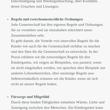
Entschuldigung und Wiedergutmachung, über Konflikte,
deren Ursachen und Lösungen.
Regeln und zwischenmenschliche Ordnungen
Jede Gemeinschaft hat ihre eigenen Regeln und Ordnungen.
Sie zu verstehen und sie einzuhalten erleichtert unser
Zusammenleben sehr.
Es geht darum, die Vorteile von sinnvollen Regeln für die
Kinder wie auch für die Gemeinschaft sichtbar zu machen
und den Sinn für die Gemeinschaft zu entwickeln. In der
Praxis erklären wir die notwendigen Regeln für den
Kindergarten, wir zeigen an Beispielen, was passiert, wenn
sie nicht eingehalten werden, wir sprechen über Beispiele aus
anderen Lebensbereichen, über unsinnige Regeln usw.
Selbstverständlich erinnern wir die Kinder, wenn sie sich
nicht an unsere Regeln halten.
Fürsorge und Mitgefühl
Durch diese beiden Fähigkeiten entstehen Wärme, Liebe und
Zuneigung zwischen den Menschen. Ein Kindergarten kann