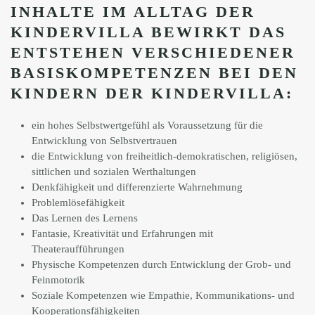
INHALTE IM ALLTAG DER
KINDERVILLA BEWIRKT DAS
ENTSTEHEN VERSCHIEDENER
BASISKOMPETENZEN BEI DEN
KINDERN DER KINDERVILLA:
ein hohes Selbstwertgefühl als Voraussetzung für die
Entwicklung von Selbstvertrauen
die Entwicklung von freiheitlich-demokratischen, religiösen,
sittlichen und sozialen Werthaltungen
Denkfähigkeit und differenzierte Wahrnehmung
Problemlösefähigkeit
Das Lernen des Lernens
Fantasie, Kreativität und Erfahrungen mit
Theateraufführungen
Physische Kompetenzen durch Entwicklung der Grob- und
Feinmotorik
Soziale Kompetenzen wie Empathie, Kommunikations- und
Kooperationsfähigkeiten